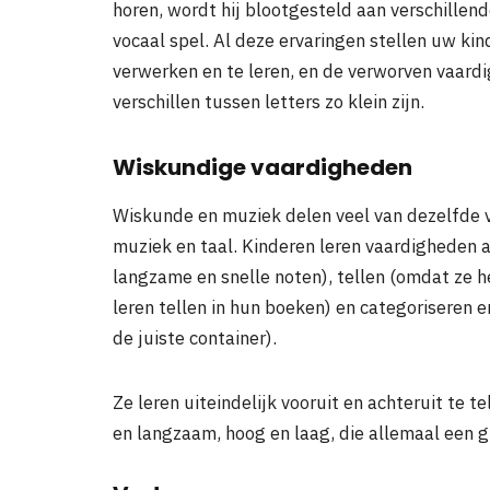
horen, wordt hij blootgesteld aan verschillend
vocaal spel. Al deze ervaringen stellen uw ki
verwerken en te leren, en de verworven vaardi
verschillen tussen letters zo klein zijn.
Wiskundige vaardigheden
Wiskunde en muziek delen veel van dezelfde v
muziek en taal. Kinderen leren vaardigheden a
langzame en snelle noten), tellen (omdat ze h
leren tellen in hun boeken) en categoriseren e
de juiste container).
Ze leren uiteindelijk vooruit en achteruit te 
en langzaam, hoog en laag, die allemaal een gr