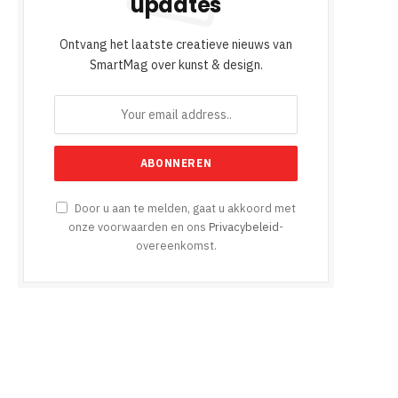
updates
Ontvang het laatste creatieve nieuws van
SmartMag over kunst & design.
Door u aan te melden, gaat u akkoord met
onze voorwaarden en ons
Privacybeleid
-
overeenkomst.