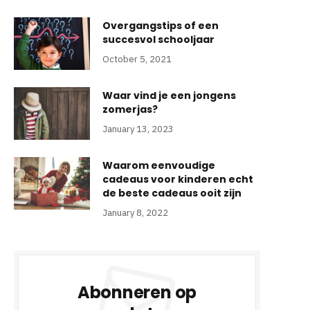
Overgangstips of een
succesvol schooljaar
October 5, 2021
Waar vind je een jongens
zomerjas?
January 13, 2023
Waarom eenvoudige
cadeaus voor kinderen echt
de beste cadeaus ooit zijn
January 8, 2022
Abonneren op