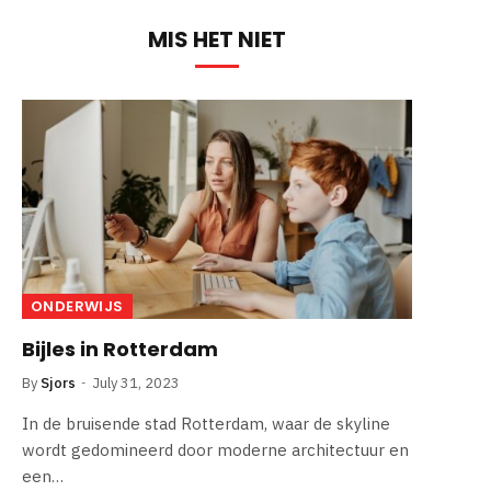
MIS HET NIET
ONDERWIJS
Bijles in Rotterdam
By
Sjors
July 31, 2023
In de bruisende stad Rotterdam, waar de skyline
wordt gedomineerd door moderne architectuur en
een…