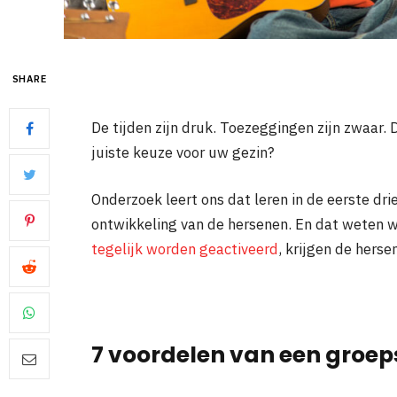
SHARE
De tijden zijn druk. Toezeggingen zijn zwaar.
juiste keuze voor uw gezin?
Onderzoek leert ons dat leren in de eerste dri
ontwikkeling van de hersenen. En dat weten 
tegelijk worden geactiveerd
, krijgen de hers
7 voordelen van een groep