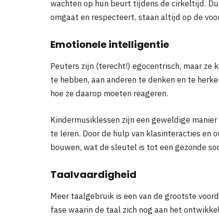
wachten op hun beurt tijdens de cirkeltijd. D
omgaat en respecteert, staan ​​altijd op de voo
Emotionele intelligentie
Peuters zijn (terecht!) egocentrisch, maar ze
te hebben, aan anderen te denken en te herke
hoe ze daarop moeten reageren.
Kindermusiklessen zijn een geweldige manier
te leren. Door de hulp van klasinteracties en 
bouwen, wat de sleutel is tot een gezonde soc
Taalvaardigheid
Meer taalgebruik is een van de grootste voord
fase waarin de taal zich nog aan het ontwikkele