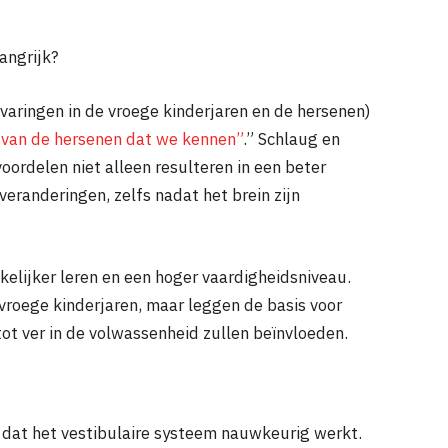
angrijk?
varingen in de vroege kinderjaren en de hersenen)
l van de hersenen dat we kennen”
.” Schlaug en
ordelen niet alleen resulteren in een beter
veranderingen, zelfs nadat het brein zijn
elijker leren en een hoger vaardigheidsniveau.
 vroege kinderjaren, maar leggen de basis voor
ot ver in de volwassenheid zullen beïnvloeden.
 dat het vestibulaire systeem nauwkeurig werkt.