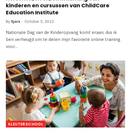
kinderen en cursussen van ChildCare
Education Institute
By
Sjors
October 5, 2022
Nationale Dag van de Kinderopvang komt eraan, dus ik
ben verheugd om te delen mijn favoriete online training
voor…
KLEUTERSCHOOL