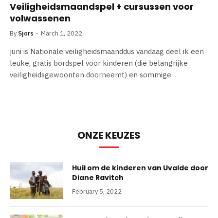
Veiligheidsmaandspel + cursussen voor
volwassenen
By
Sjors
March 1, 2022
juni is Nationale veiligheidsmaanddus vandaag deel ik een
leuke, gratis bordspel voor kinderen (die belangrijke
veiligheidsgewoonten doorneemt) en sommige…
ONZE KEUZES
Huil om de kinderen van Uvalde door
Diane Ravitch
February 5, 2022