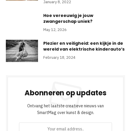
January 8, 2022
Hoe vereeuwig je jouw
zwangerschap uniek?
May 12, 2026
Plezier en veiligheid: een kijkje in de
wereld van elektrische kinderauto’s
February 18, 2024
Abonneren op updates
Ontvang het laatste creatieve nieuws van
SmartMag over kunst & design.