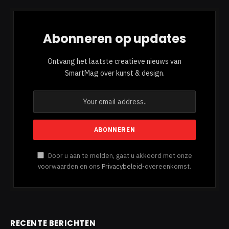
Abonneren op updates
Ontvang het laatste creatieve nieuws van
SmartMag over kunst & design.
Door u aan te melden, gaat u akkoord met onze
voorwaarden en ons
Privacybeleid
-overeenkomst.
RECENTE BERICHTEN