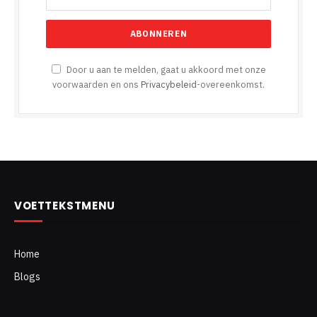
Door u aan te melden, gaat u akkoord met onze
voorwaarden en ons
Privacybeleid
-overeenkomst.
VOETTEKSTMENU
Home
Blogs