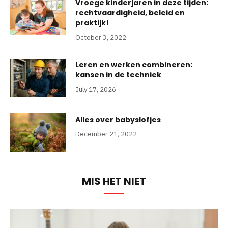
Vroege kinderjaren in deze tijden:
rechtvaardigheid, beleid en
praktijk!
October 3, 2022
Leren en werken combineren:
kansen in de techniek
July 17, 2026
Alles over babyslofjes
December 21, 2022
MIS HET NIET