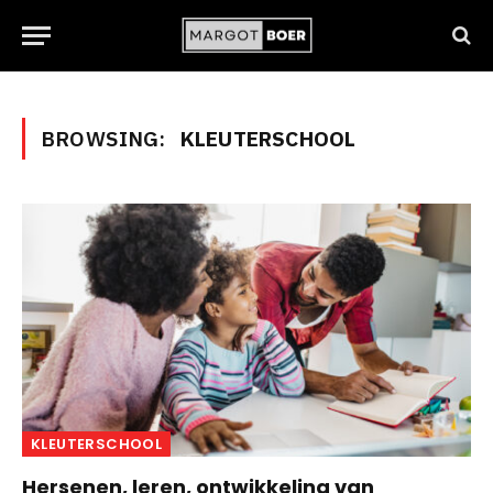
BROWSING:
KLEUTERSCHOOL
KLEUTERSCHOOL
Hersenen, leren, ontwikkeling van