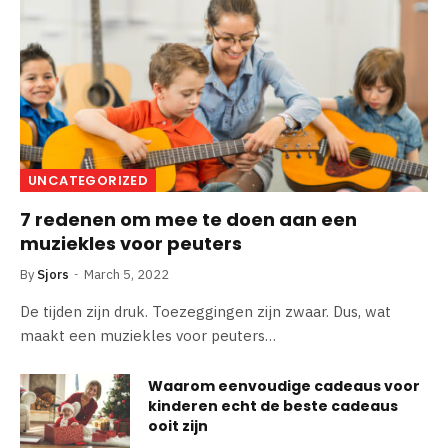
UNCATEGORIZED
7 redenen om mee te doen aan een
muziekles voor peuters
By
Sjors
March 5, 2022
De tijden zijn druk. Toezeggingen zijn zwaar. Dus, wat
maakt een muziekles voor peuters…
Waarom eenvoudige cadeaus voor
kinderen echt de beste cadeaus
ooit zijn