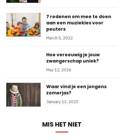
7 redenen om mee te doen
aan een muziekles voor
peuters
March 5, 2022
Hoe vereeuwig je jouw
zwangerschap uniek?
May 12, 2026
Waar vind je een jongens
zomerjas?
January 13, 2023
MIS HET NIET