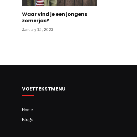
Waar vind je een jongens
zomerjas?
January 13, 2023
VOETTEKSTMENU
Home
Blogs