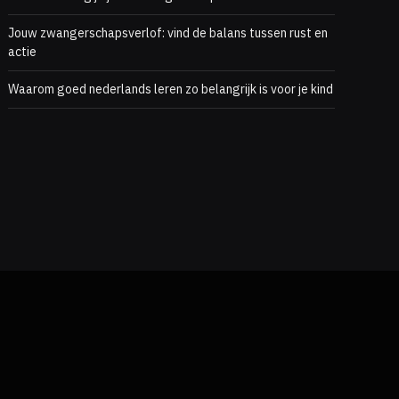
Jouw zwangerschapsverlof: vind de balans tussen rust en
actie
Waarom goed nederlands leren zo belangrijk is voor je kind