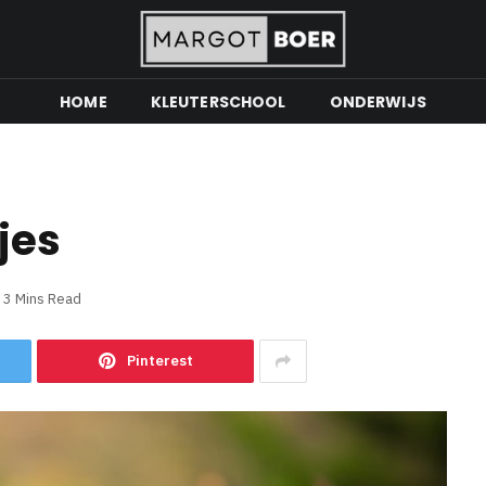
HOME
KLEUTERSCHOOL
ONDERWIJS
jes
3 Mins Read
Pinterest