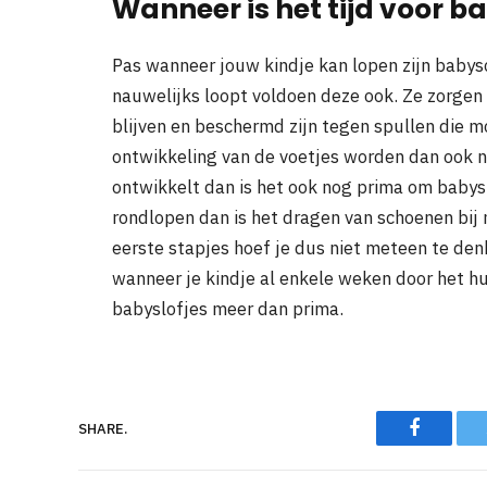
Wanneer is het tijd voor 
Pas wanneer jouw kindje kan lopen zijn babysc
nauwelijks loopt voldoen deze ook. Ze zorgen 
blijven en beschermd zijn tegen spullen die mo
ontwikkeling van de voetjes worden dan ook n
ontwikkelt dan is het ook nog prima om babysl
rondlopen dan is het dragen van schoenen bij m
eerste stapjes hoef je dus niet meteen te den
wanneer je kindje al enkele weken door het hui
babyslofjes meer dan prima.
Faceboo
SHARE.