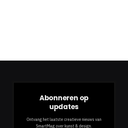
Abonneren op
updates
Ontvang het laatste creatieve nieuws van
SmartMag over kunst & design.