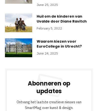
June 25, 2025
Huil om de kinderen van
Uvalde door Diane Ravitch
February 5, 2022
Waarom kiezen voor
EuroCollege in Utrecht?
June 24, 2025
Abonneren op
updates
Ontvang het laatste creatieve nieuws van
SmartMag over kunst & design.