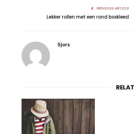
PREVIOUS ARTICLE
Lekker rollen met een rond boxkleed
Sjors
RELA