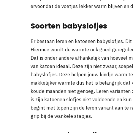
ervoor dat de voetjes lekker warm blijven en 
Soorten babyslofjes
Er bestaan leren en katoenen babyslofjes. Dit 
Hiermee wordt de warmte ook goed gereguleer
Dat is onder andere afhankelijk van hoeveel m
van katoen ideaal. Deze zijn niet zwaar, soepe
babyslofjes. Deze helpen jouw kindje warm te
makkelijker warmte dus het is belangrijk dat v
koude maanden niet genoeg. Leren varianten z
is zijn katoenen slofjes niet voldoende en kun 
begint met lopen zijn de leren variant aan te 
grip bij de wankele stapjes.