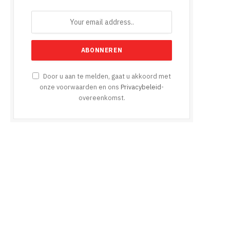
Door u aan te melden, gaat u akkoord met
onze voorwaarden en ons
Privacybeleid
-
overeenkomst.