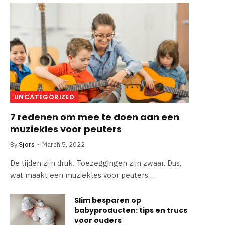
UNCATEGORIZED
7 redenen om mee te doen aan een
muziekles voor peuters
By
Sjors
March 5, 2022
De tijden zijn druk. Toezeggingen zijn zwaar. Dus,
wat maakt een muziekles voor peuters…
Slim besparen op
babyproducten: tips en trucs
voor ouders