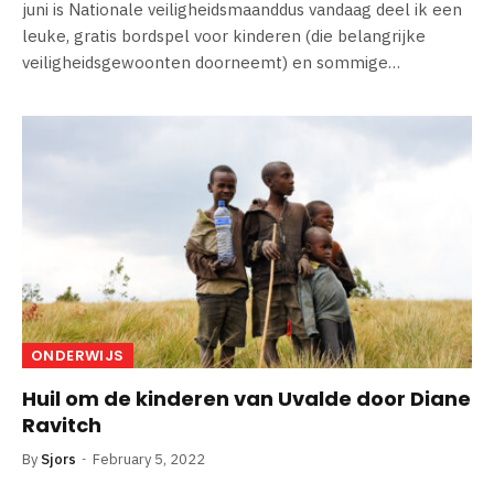
juni is Nationale veiligheidsmaanddus vandaag deel ik een
leuke, gratis bordspel voor kinderen (die belangrijke
veiligheidsgewoonten doorneemt) en sommige…
ONDERWIJS
Huil om de kinderen van Uvalde door Diane
Ravitch
By
Sjors
February 5, 2022