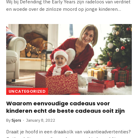
Wij bij Defending the Early Years zijn radeloos van verdriet
en woede over de zinloze moord op jonge kinderen…
UNCATEGORIZED
Waarom eenvoudige cadeaus voor
kinderen echt de beste cadeaus ooit zijn
By
Sjors
January 8, 2022
Draait je hoofd in een draaikolk van vakantieadvertenties?