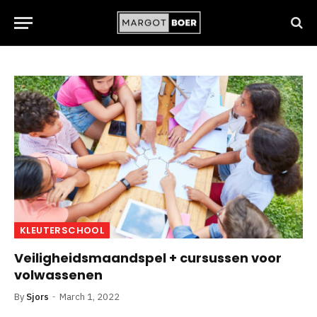
KLEUTERSCHOOL
Veiligheidsmaandspel + cursussen voor
volwassenen
By
Sjors
March 1, 2022