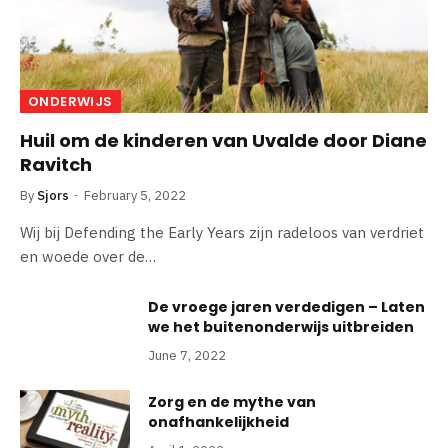
ONDERWIJS
Huil om de kinderen van Uvalde door Diane
Ravitch
By
Sjors
February 5, 2022
Wij bij Defending the Early Years zijn radeloos van verdriet
en woede over de…
De vroege jaren verdedigen – Laten
we het buitenonderwijs uitbreiden
June 7, 2022
Zorg en de mythe van
onafhankelijkheid