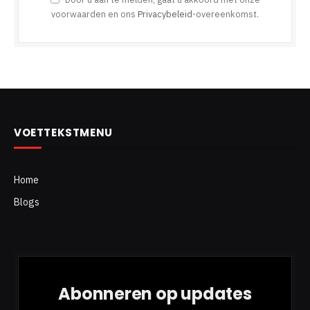
voorwaarden en ons
Privacybeleid
-overeenkomst.
VOETTEKSTMENU
Home
Blogs
Abonneren op updates