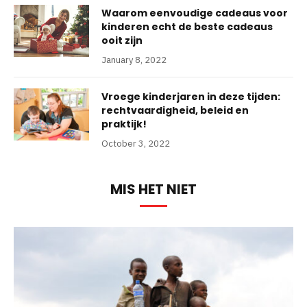
Waarom eenvoudige cadeaus voor
kinderen echt de beste cadeaus
ooit zijn
January 8, 2022
Vroege kinderjaren in deze tijden:
rechtvaardigheid, beleid en
praktijk!
October 3, 2022
MIS HET NIET