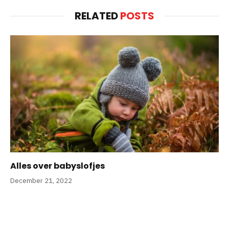
RELATED
POSTS
Alles over babyslofjes
December 21, 2022