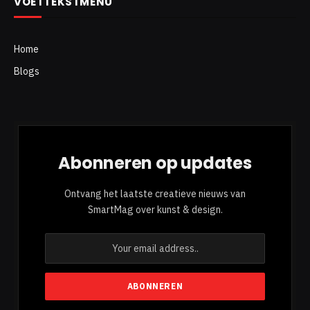
VOETTEKSTMENU
Home
Blogs
Abonneren op updates
Ontvang het laatste creatieve nieuws van
SmartMag over kunst & design.