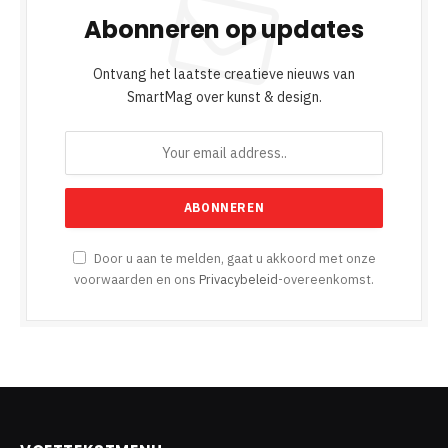
Abonneren op updates
Ontvang het laatste creatieve nieuws van
SmartMag over kunst & design.
Door u aan te melden, gaat u akkoord met onze
voorwaarden en ons
Privacybeleid
-overeenkomst.