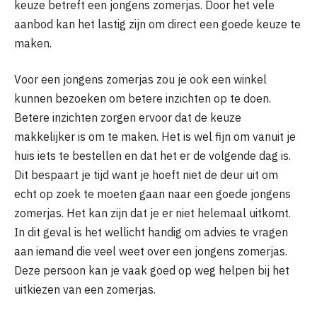
keuze betreft een jongens zomerjas. Door het vele
aanbod kan het lastig zijn om direct een goede keuze te
maken.
Voor een jongens zomerjas zou je ook een winkel
kunnen bezoeken om betere inzichten op te doen.
Betere inzichten zorgen ervoor dat de keuze
makkelijker is om te maken. Het is wel fijn om vanuit je
huis iets te bestellen en dat het er de volgende dag is.
Dit bespaart je tijd want je hoeft niet de deur uit om
echt op zoek te moeten gaan naar een goede jongens
zomerjas. Het kan zijn dat je er niet helemaal uitkomt.
In dit geval is het wellicht handig om advies te vragen
aan iemand die veel weet over een jongens zomerjas.
Deze persoon kan je vaak goed op weg helpen bij het
uitkiezen van een zomerjas.