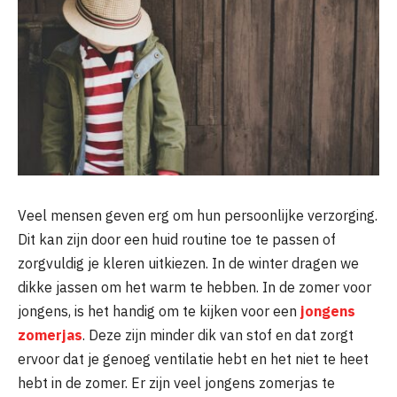
Veel mensen geven erg om hun persoonlijke verzorging.
Dit kan zijn door een huid routine toe te passen of
zorgvuldig je kleren uitkiezen. In de winter dragen we
dikke jassen om het warm te hebben. In de zomer voor
jongens, is het handig om te kijken voor een
jongens
zomerjas
. Deze zijn minder dik van stof en dat zorgt
ervoor dat je genoeg ventilatie hebt en het niet te heet
hebt in de zomer. Er zijn veel jongens zomerjas te