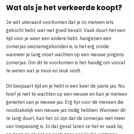
Wat als je het verkeerde koopt?
Je wilt uiteraard voorkomen dat je zo meteen iets
gekocht hebt, wat niet goed bevalt. Vaak duurt het een
tijd voor je weer een andere hebt. Aangezien een
zomerjas seizoensgebonden is, is het erg zonde
wanneer je lang moet wachten op een nieuwe jongens
zomerjas. Om dit te voorkomen is het handig om vooraf
te weten wat je mooi en leuk vindt.
Dit bespaart tijd en je hebt in een keer de juiste jas. Nu
hoef je niet te wachten op een nieuwe en kan je meteen
genieten van je nieuwe jas. Erg fijn voor de mensen die
noodzakelijk een nieuwe jas nodig hebben. Wanneer dit
te lang duurt, kan het zo zijn dat de zomerjas niet meer
van toepassing is. In dat geval laten ze het er vaak bij