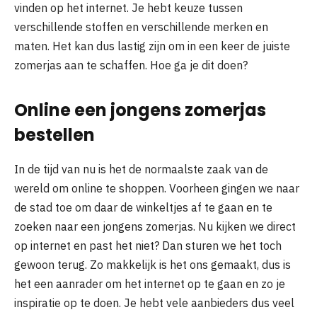
vinden op het internet. Je hebt keuze tussen
verschillende stoffen en verschillende merken en
maten. Het kan dus lastig zijn om in een keer de juiste
zomerjas aan te schaffen. Hoe ga je dit doen?
Online een jongens zomerjas
bestellen
In de tijd van nu is het de normaalste zaak van de
wereld om online te shoppen. Voorheen gingen we naar
de stad toe om daar de winkeltjes af te gaan en te
zoeken naar een jongens zomerjas. Nu kijken we direct
op internet en past het niet? Dan sturen we het toch
gewoon terug. Zo makkelijk is het ons gemaakt, dus is
het een aanrader om het internet op te gaan en zo je
inspiratie op te doen. Je hebt vele aanbieders dus veel