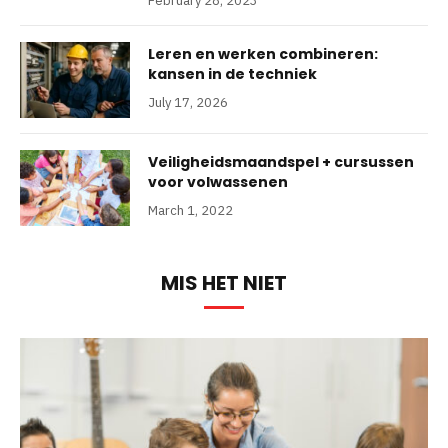
February 28, 2023
Leren en werken combineren:
kansen in de techniek
July 17, 2026
Veiligheidsmaandspel + cursussen
voor volwassenen
March 1, 2022
MIS HET NIET