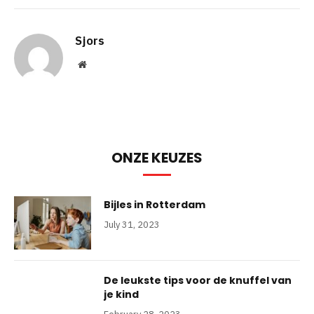
Sjors
Website
ONZE KEUZES
Bijles in Rotterdam
July 31, 2023
De leukste tips voor de knuffel van
je kind