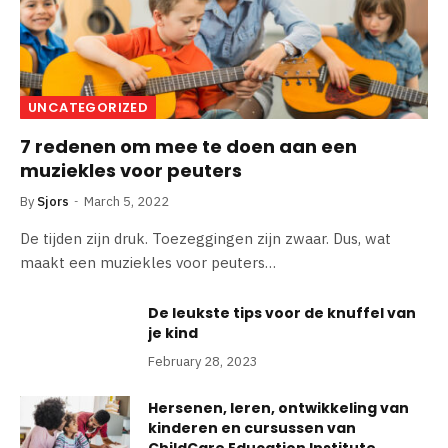
UNCATEGORIZED
7 redenen om mee te doen aan een
muziekles voor peuters
By
Sjors
March 5, 2022
De tijden zijn druk. Toezeggingen zijn zwaar. Dus, wat
maakt een muziekles voor peuters…
De leukste tips voor de knuffel van
je kind
February 28, 2023
Hersenen, leren, ontwikkeling van
kinderen en cursussen van