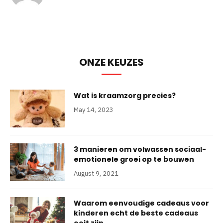
ONZE KEUZES
Wat is kraamzorg precies?
May 14, 2023
3 manieren om volwassen sociaal-
emotionele groei op te bouwen
August 9, 2021
Waarom eenvoudige cadeaus voor
kinderen echt de beste cadeaus