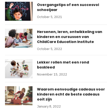
Overgangstips of een succesvol
schooljaar
October 5, 2021
Hersenen, leren, ontwikkeling van
kinderen en cursussen van
ChildCare Education Institute
October 5, 2022
Lekker rollen met een rond
boxkleed
November 15, 2022
Waarom eenvoudige cadeaus voor
kinderen echt de beste cadeaus
ooit zijn
January 8, 2022