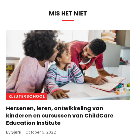
MIS HET NIET
KLEUTERSCHOOL
Hersenen, leren, ontwikkeling van
kinderen en cursussen van ChildCare
Education Institute
By
Sjors
October 5, 2022