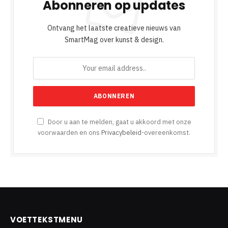
Abonneren op updates
Ontvang het laatste creatieve nieuws van
SmartMag over kunst & design.
Door u aan te melden, gaat u akkoord met onze
voorwaarden en ons
Privacybeleid
-overeenkomst.
VOETTEKSTMENU