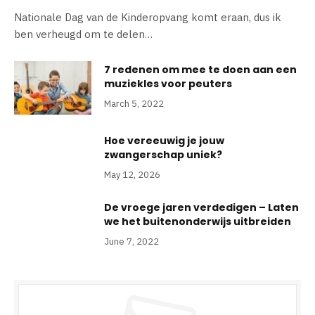
Nationale Dag van de Kinderopvang komt eraan, dus ik
ben verheugd om te delen…
7 redenen om mee te doen aan een
muziekles voor peuters
March 5, 2022
Hoe vereeuwig je jouw
zwangerschap uniek?
May 12, 2026
De vroege jaren verdedigen – Laten
we het buitenonderwijs uitbreiden
June 7, 2022